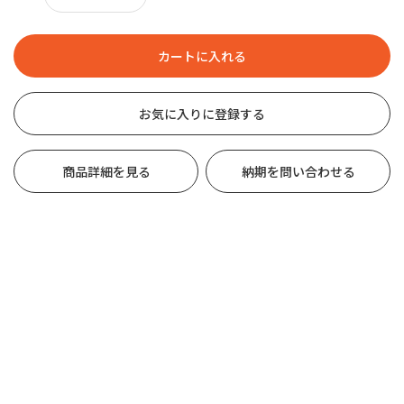
お気に入りに登録する
商品詳細を見る
納期を問い合わせる