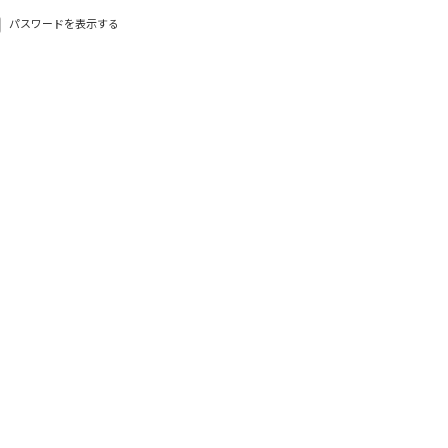
パスワードを表示する