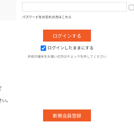
パスワードをお忘れの方はこちら
ログインしたままにする
共有の端末をお使いの方はチェックを外してください
方
さい。