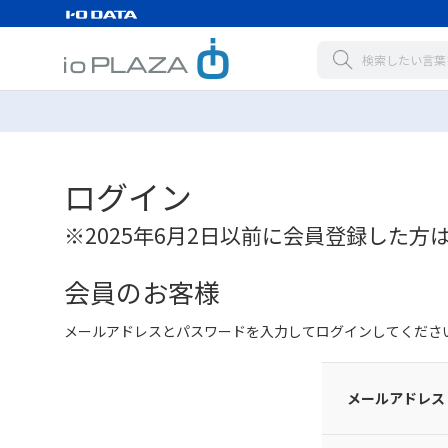
ログイン
※2025年6月2日以前に会員登録した方
会員のお客様
メールアドレスとパスワードを入力してログインしてくださ
メールアドレス