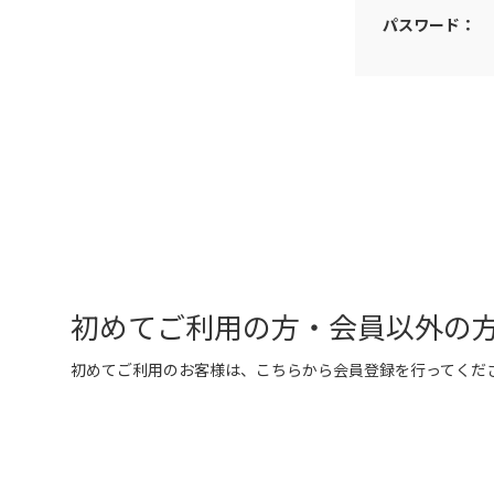
パスワード：
初めてご利用の方・会員以外の
初めてご利用のお客様は、こちらから会員登録を行ってくだ