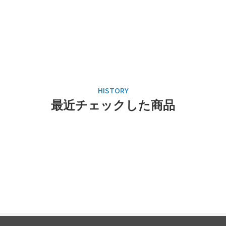
最近チェックした商品