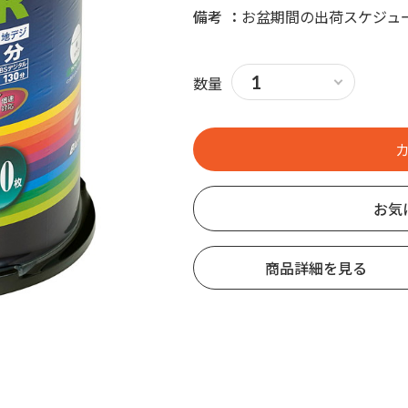
備考
お盆期間の出荷スケジュ
数量
お気
商品詳細を見る