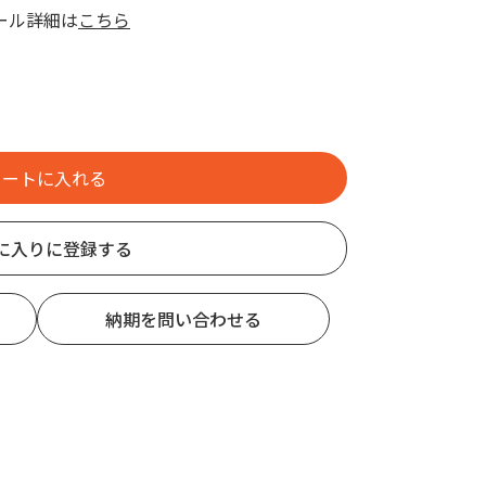
ール詳細は
こちら
に入りに登録する
納期を問い合わせる