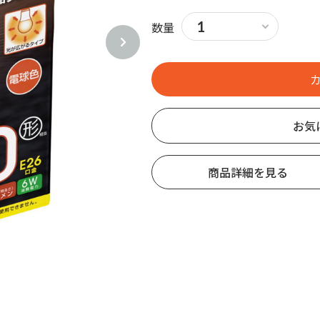
数量
お気
商品詳細を見る