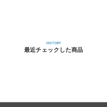
最近チェックした商品