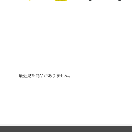
最近見た商品がありません。