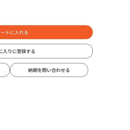
に入りに登録する
納期を問い合わせる