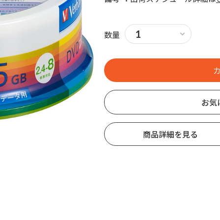
数量
お気
商品詳細を見る