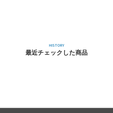
最近チェックした商品