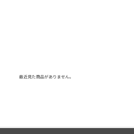
最近見た商品がありません。