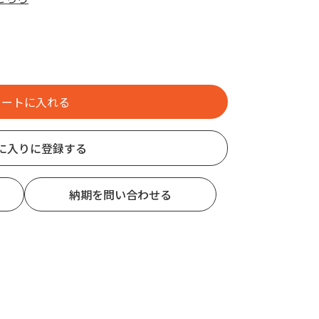
に入りに登録する
納期を問い合わせる