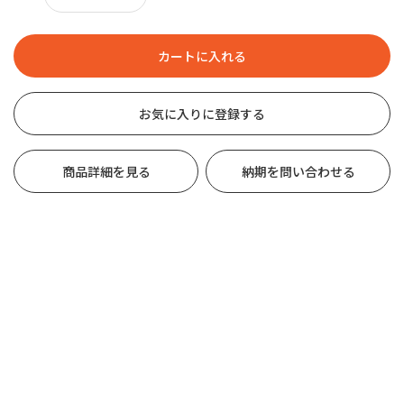
お気に入りに登録する
商品詳細を見る
納期を問い合わせる