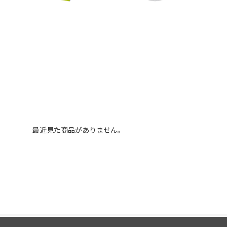
最近見た商品がありません。