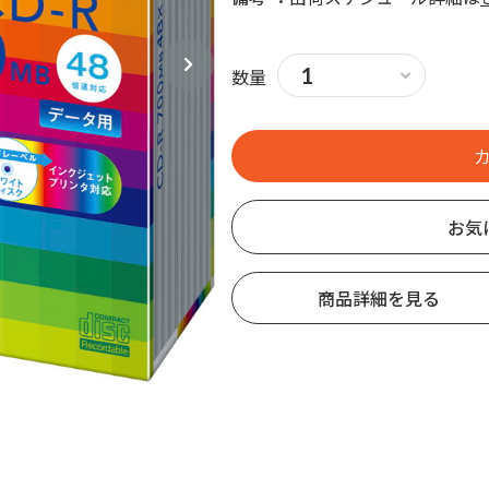
数量
お気
商品詳細を見る