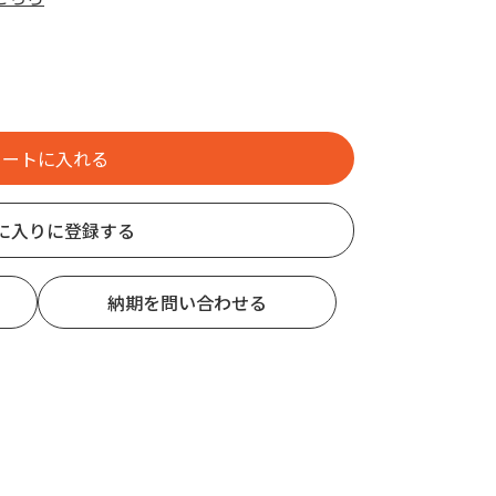
に入りに登録する
納期を問い合わせる