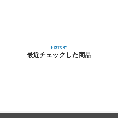
最近チェックした商品