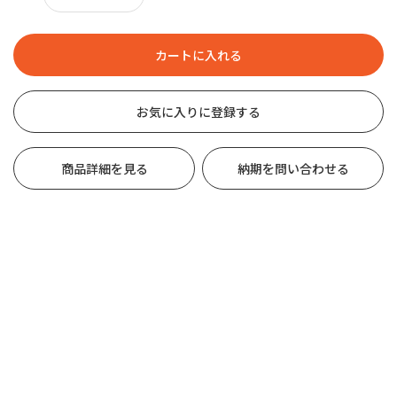
お気に入りに登録する
商品詳細を見る
納期を問い合わせる