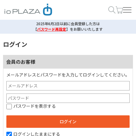
2025年6月2日以前に会員登録した方は
【
パスワード再設定
】
をお願いいたします
ログイン
会員のお客様
メールアドレスとパスワードを入力してログインしてください。
パスワードを表示する
ログインしたままにする