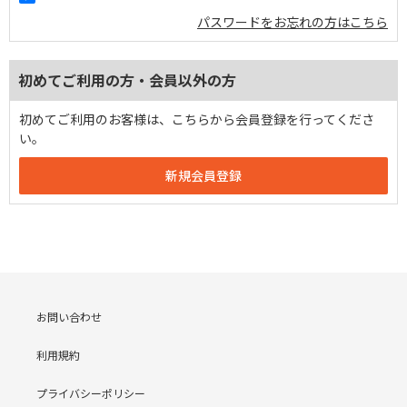
パスワードをお忘れの方はこちら
初めてご利用の方・会員以外の方
初めてご利用のお客様は、こちらから会員登録を行ってくださ
い。
お問い合わせ
利用規約
プライバシーポリシー