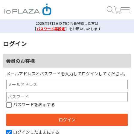
2025年6月2日以前に会員登録した方は
【
パスワード再設定
】
をお願いいたします
ログイン
会員のお客様
メールアドレスとパスワードを入力してログインしてください。
パスワードを表示する
ログインしたままにする