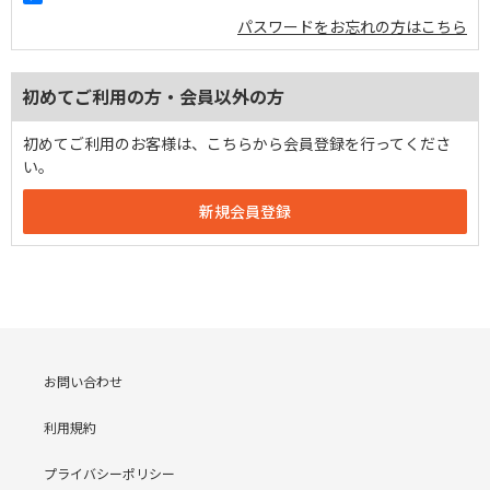
パスワードをお忘れの方はこちら
初めてご利用の方・会員以外の方
初めてご利用のお客様は、こちらから会員登録を行ってくださ
い。
お問い合わせ
利用規約
プライバシーポリシー