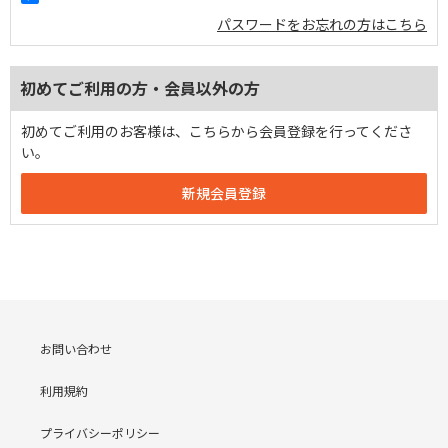
パスワードをお忘れの方はこちら
初めてご利用の方・会員以外の方
初めてご利用のお客様は、こちらから会員登録を行ってくださ
い。
お問い合わせ
利用規約
プライバシーポリシー