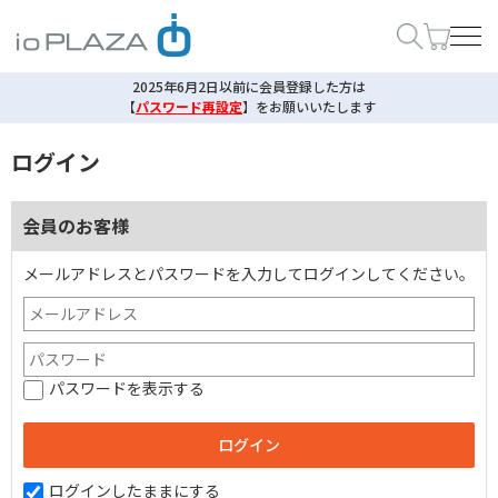
2025年6月2日以前に会員登録した方は
【
パスワード再設定
】
をお願いいたします
ログイン
会員のお客様
メールアドレスとパスワードを入力してログインしてください。
パスワードを表示する
ログインしたままにする