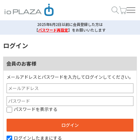
2025年6月2日以前に会員登録した方は
【
パスワード再設定
】
をお願いいたします
ログイン
会員のお客様
メールアドレスとパスワードを入力してログインしてください。
パスワードを表示する
ログインしたままにする