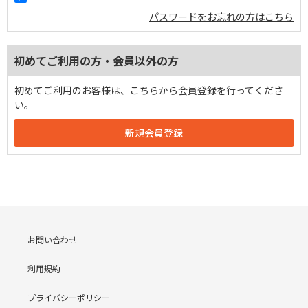
パスワードをお忘れの方はこちら
初めてご利用の方・会員以外の方
初めてご利用のお客様は、こちらから会員登録を行ってくださ
い。
お問い合わせ
利用規約
プライバシーポリシー