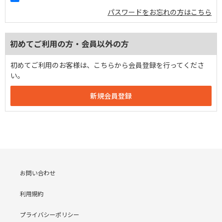
パスワードをお忘れの方はこちら
初めてご利用の方・会員以外の方
初めてご利用のお客様は、こちらから会員登録を行ってくださ
い。
お問い合わせ
利用規約
プライバシーポリシー