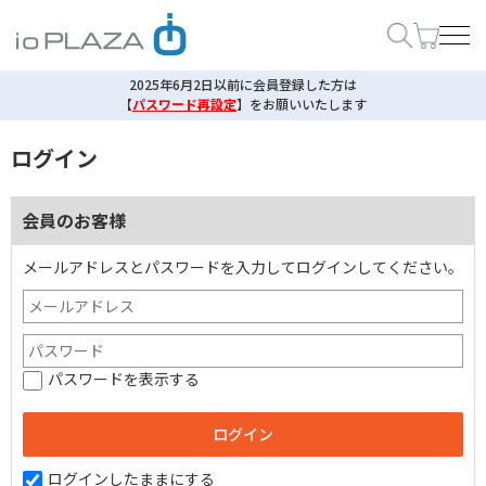
2025年6月2日以前に会員登録した方は
【
パスワード再設定
】
をお願いいたします
ログイン
会員のお客様
メールアドレスとパスワードを入力してログインしてください。
パスワードを表示する
ログインしたままにする