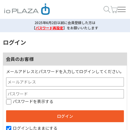
2025年6月2日以前に会員登録した方は
【
パスワード再設定
】
をお願いいたします
ログイン
会員のお客様
メールアドレスとパスワードを入力してログインしてください。
パスワードを表示する
ログインしたままにする