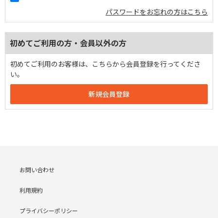
パスワードをお忘れの方はこちら
初めてご利用の方・会員以外の方
初めてご利用のお客様は、こちらから会員登録を行ってくださ
い。
お問い合わせ
利用規約
プライバシーポリシー