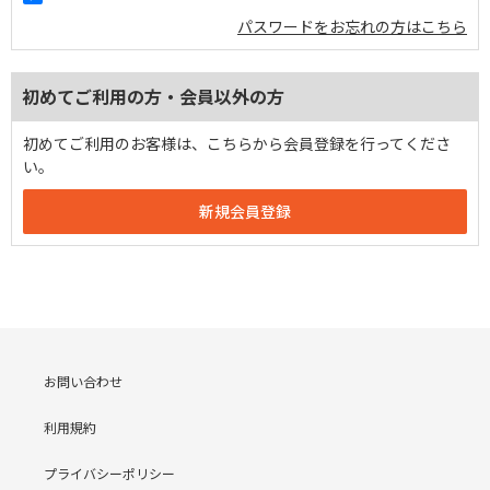
パスワードをお忘れの方はこちら
初めてご利用の方・会員以外の方
初めてご利用のお客様は、こちらから会員登録を行ってくださ
い。
お問い合わせ
利用規約
プライバシーポリシー