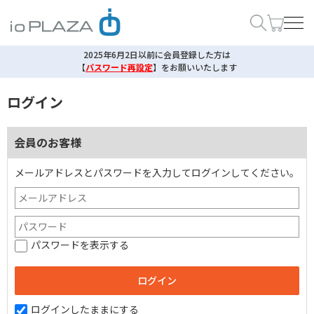
2025年6月2日以前に会員登録した方は
【
パスワード再設定
】
をお願いいたします
ログイン
会員のお客様
メールアドレスとパスワードを入力してログインしてください。
パスワードを表示する
ログインしたままにする