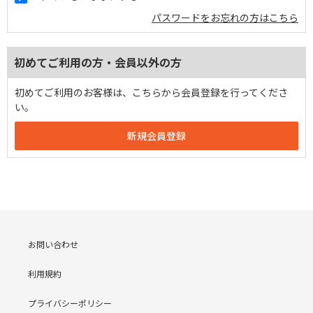
パスワードをお忘れの方はこちら
初めてご利用の方・会員以外の方
初めてご利用のお客様は、こちらから会員登録を行ってくださ
い。
お問い合わせ
利用規約
プライバシーポリシー