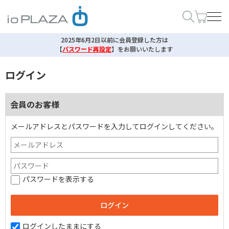
2025年6月2日以前に会員登録した方は
【
パスワード再設定
】
をお願いいたします
ログイン
会員のお客様
メールアドレスとパスワードを入力してログインしてください。
パスワードを表示する
ログインしたままにする