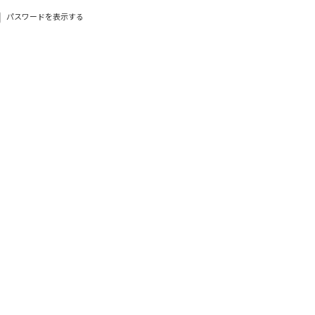
パスワードを表示する