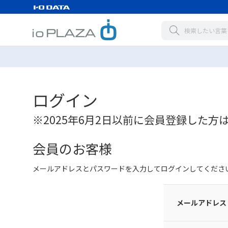
ログイン
※2025年6月2日以前に会員登録した方
会員のお客様
メールアドレスとパスワードを入力してログインしてくださ
メールアドレス