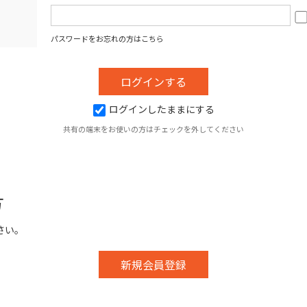
パスワードをお忘れの方はこちら
ログインしたままにする
共有の端末をお使いの方はチェックを外してください
方
さい。