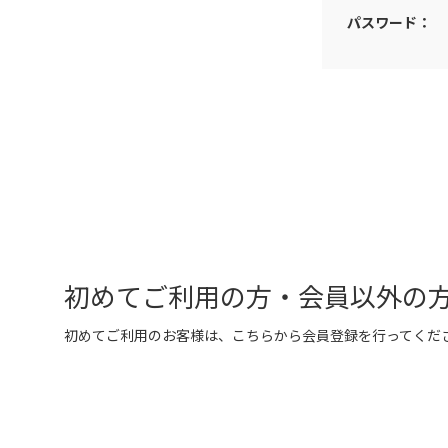
パスワード：
初めてご利用の方・会員以外の
初めてご利用のお客様は、こちらから会員登録を行ってくだ