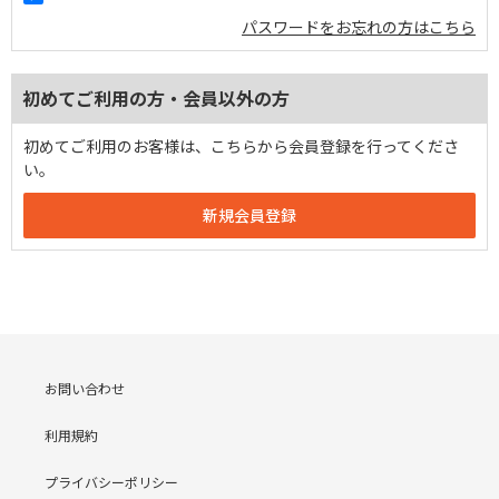
パスワードをお忘れの方はこちら
初めてご利用の方・会員以外の方
初めてご利用のお客様は、こちらから会員登録を行ってくださ
い。
お問い合わせ
利用規約
プライバシーポリシー