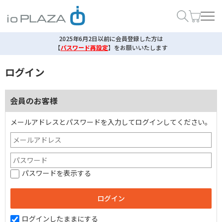
2025年6月2日以前に会員登録した方は
【
パスワード再設定
】
をお願いいたします
ログイン
会員のお客様
メールアドレスとパスワードを入力してログインしてください。
パスワードを表示する
ログインしたままにする