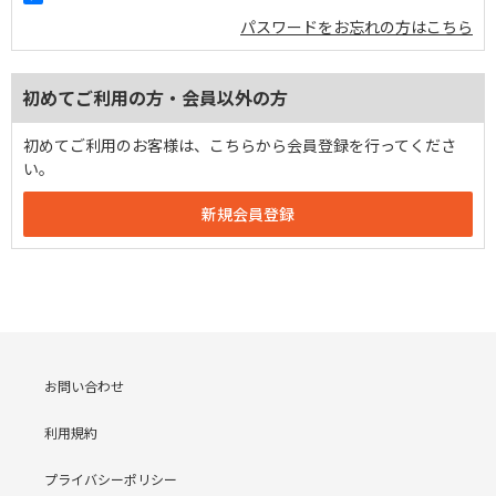
パスワードをお忘れの方はこちら
初めてご利用の方・会員以外の方
初めてご利用のお客様は、こちらから会員登録を行ってくださ
い。
お問い合わせ
利用規約
プライバシーポリシー