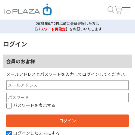
2025年6月2日以前に会員登録した方は
【
パスワード再設定
】
をお願いいたします
ログイン
会員のお客様
メールアドレスとパスワードを入力してログインしてください。
パスワードを表示する
ログインしたままにする