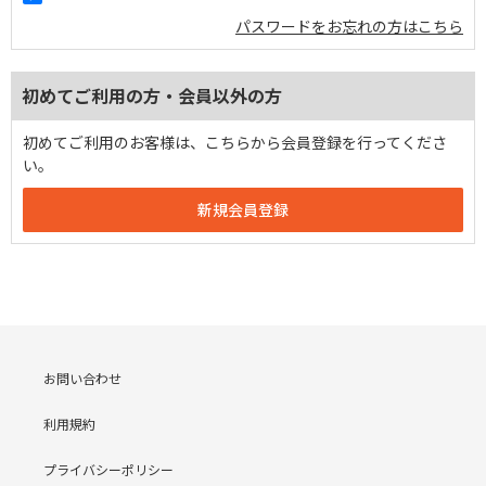
パスワードをお忘れの方はこちら
初めてご利用の方・会員以外の方
初めてご利用のお客様は、こちらから会員登録を行ってくださ
い。
お問い合わせ
利用規約
プライバシーポリシー