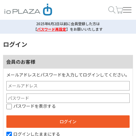
2025年6月2日以前に会員登録した方は
【
パスワード再設定
】
をお願いいたします
ログイン
会員のお客様
メールアドレスとパスワードを入力してログインしてください。
パスワードを表示する
ログインしたままにする