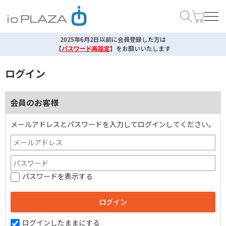
2025年6月2日以前に会員登録した方は
【
パスワード再設定
】
をお願いいたします
ログイン
会員のお客様
メールアドレスとパスワードを入力してログインしてください。
パスワードを表示する
ログインしたままにする