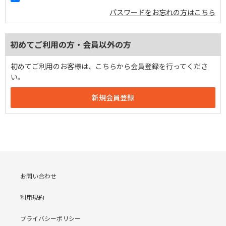
パスワードをお忘れの方はこちら
初めてご利用の方・会員以外の方
初めてご利用のお客様は、こちらから会員登録を行ってくださ
い。
お問い合わせ
利用規約
プライバシーポリシー