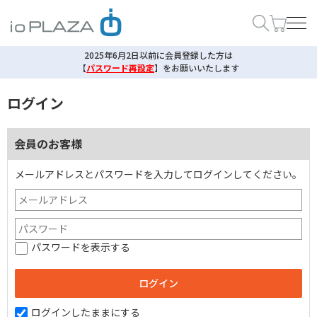
2025年6月2日以前に会員登録した方は
【
パスワード再設定
】
をお願いいたします
ログイン
会員のお客様
メールアドレスとパスワードを入力してログインしてください。
パスワードを表示する
ログインしたままにする