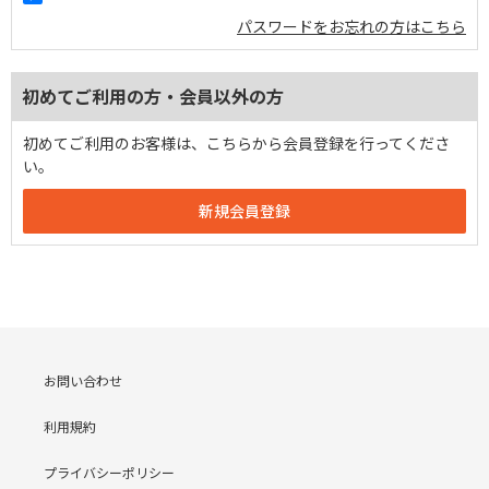
パスワードをお忘れの方はこちら
初めてご利用の方・会員以外の方
初めてご利用のお客様は、こちらから会員登録を行ってくださ
い。
お問い合わせ
利用規約
プライバシーポリシー