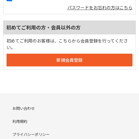
パスワードをお忘れの方はこちら
初めてご利用の方・会員以外の方
初めてご利用のお客様は、こちらから会員登録を行ってくださ
い。
お問い合わせ
利用規約
プライバシーポリシー