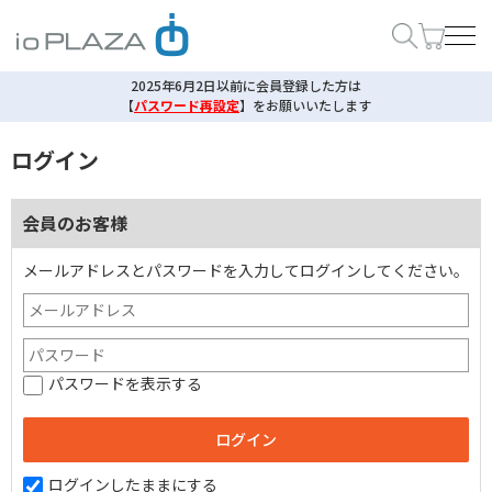
2025年6月2日以前に会員登録した方は
【
パスワード再設定
】
をお願いいたします
ログイン
会員のお客様
メールアドレスとパスワードを入力してログインしてください。
パスワードを表示する
ログインしたままにする