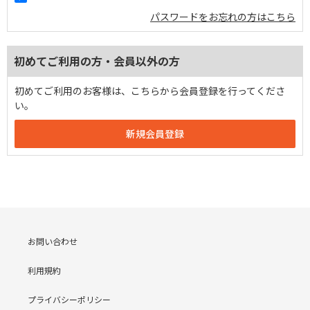
パスワードをお忘れの方はこちら
初めてご利用の方・会員以外の方
初めてご利用のお客様は、こちらから会員登録を行ってくださ
い。
お問い合わせ
利用規約
プライバシーポリシー