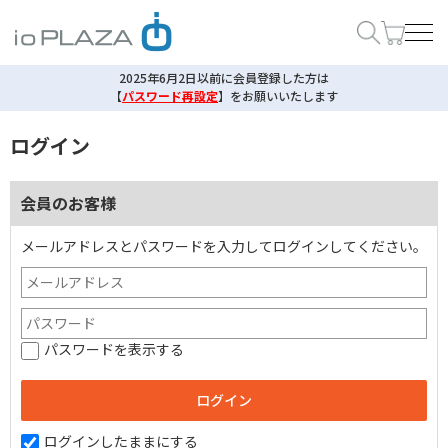
2025年6月2日以前に会員登録した方は
【
パスワード再設定
】
をお願いいたします
ログイン
会員のお客様
メールアドレスとパスワードを入力してログインしてください。
パスワードを表示する
ログインしたままにする