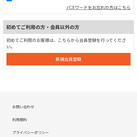
パスワードをお忘れの方はこちら
初めてご利用の方・会員以外の方
初めてご利用のお客様は、こちらから会員登録を行ってくださ
い。
お問い合わせ
利用規約
プライバシーポリシー