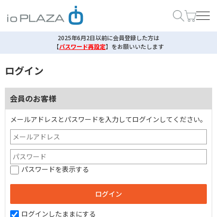
2025年6月2日以前に会員登録した方は
【
パスワード再設定
】
をお願いいたします
ログイン
会員のお客様
メールアドレスとパスワードを入力してログインしてください。
パスワードを表示する
ログインしたままにする