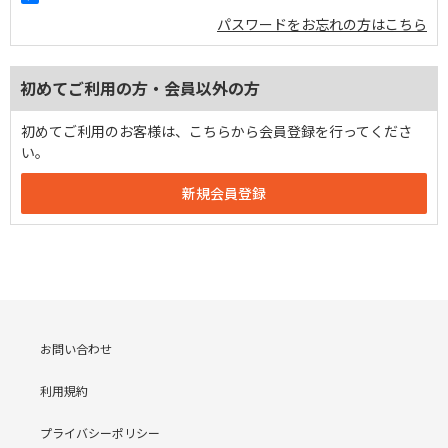
パスワードをお忘れの方はこちら
初めてご利用の方・会員以外の方
初めてご利用のお客様は、こちらから会員登録を行ってくださ
い。
お問い合わせ
利用規約
プライバシーポリシー