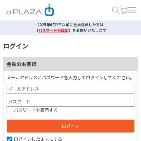
2025年6月2日以前に会員登録した方は
【
パスワード再設定
】
をお願いいたします
ログイン
会員のお客様
メールアドレスとパスワードを入力してログインしてください。
パスワードを表示する
ログインしたままにする