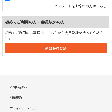
パスワードをお忘れの方はこちら
初めてご利用の方・会員以外の方
初めてご利用のお客様は、こちらから会員登録を行ってくださ
い。
お問い合わせ
利用規約
プライバシーポリシー