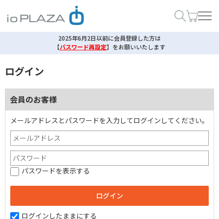
2025年6月2日以前に会員登録した方は
【
パスワード再設定
】
をお願いいたします
ログイン
会員のお客様
メールアドレスとパスワードを入力してログインしてください。
パスワードを表示する
ログインしたままにする