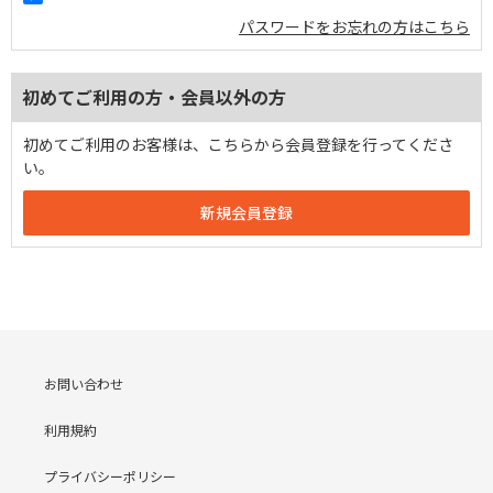
パスワードをお忘れの方はこちら
初めてご利用の方・会員以外の方
初めてご利用のお客様は、こちらから会員登録を行ってくださ
い。
お問い合わせ
利用規約
プライバシーポリシー