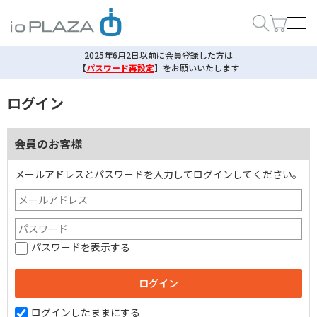
2025年6月2日以前に会員登録した方は
【
パスワード再設定
】
をお願いいたします
ログイン
会員のお客様
メールアドレスとパスワードを入力してログインしてください。
パスワードを表示する
ログインしたままにする