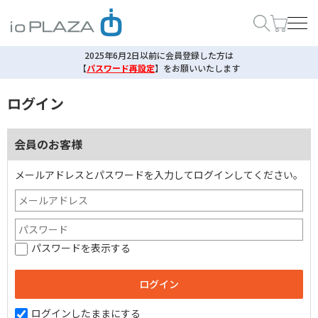
2025年6月2日以前に会員登録した方は
【
パスワード再設定
】
をお願いいたします
ログイン
会員のお客様
メールアドレスとパスワードを入力してログインしてください。
パスワードを表示する
ログインしたままにする