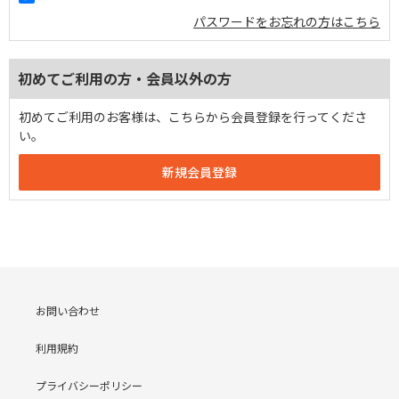
パスワードをお忘れの方はこちら
初めてご利用の方・会員以外の方
初めてご利用のお客様は、こちらから会員登録を行ってくださ
い。
お問い合わせ
利用規約
プライバシーポリシー