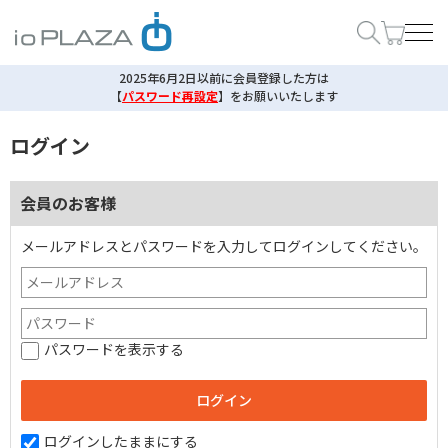
2025年6月2日以前に会員登録した方は
【
パスワード再設定
】
をお願いいたします
ログイン
会員のお客様
メールアドレスとパスワードを入力してログインしてください。
パスワードを表示する
ログインしたままにする