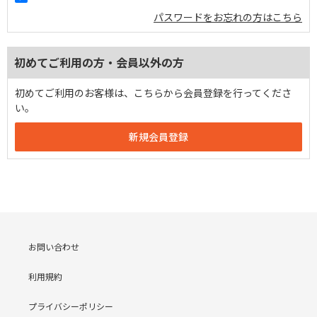
パスワードをお忘れの方はこちら
初めてご利用の方・会員以外の方
初めてご利用のお客様は、こちらから会員登録を行ってくださ
い。
お問い合わせ
利用規約
プライバシーポリシー