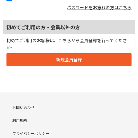
パスワードをお忘れの方はこちら
初めてご利用の方・会員以外の方
初めてご利用のお客様は、こちらから会員登録を行ってくださ
い。
お問い合わせ
利用規約
プライバシーポリシー