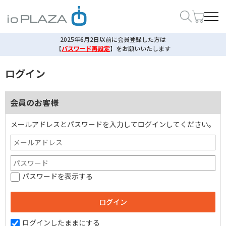
2025年6月2日以前に会員登録した方は
【
パスワード再設定
】
をお願いいたします
ログイン
会員のお客様
メールアドレスとパスワードを入力してログインしてください。
パスワードを表示する
ログインしたままにする