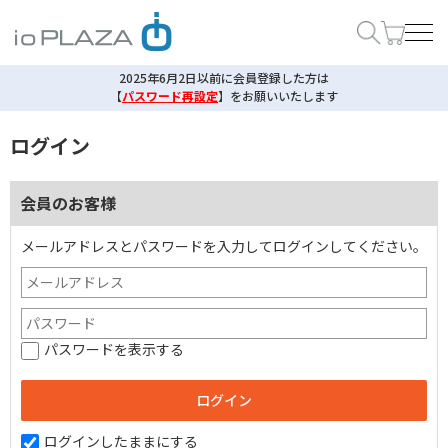
2025年6月2日以前に会員登録した方は
【
パスワード再設定
】
をお願いいたします
ログイン
会員のお客様
メールアドレスとパスワードを入力してログインしてください。
パスワードを表示する
ログインしたままにする