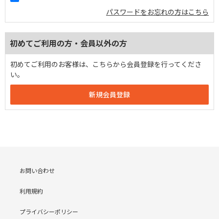
パスワードをお忘れの方はこちら
初めてご利用の方・会員以外の方
初めてご利用のお客様は、こちらから会員登録を行ってくださ
い。
お問い合わせ
利用規約
プライバシーポリシー