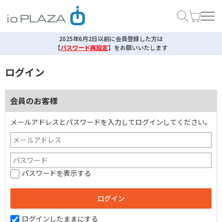
2025年6月2日以前に会員登録した方は
【
パスワード再設定
】
をお願いいたします
ログイン
会員のお客様
メールアドレスとパスワードを入力してログインしてください。
パスワードを表示する
ログインしたままにする