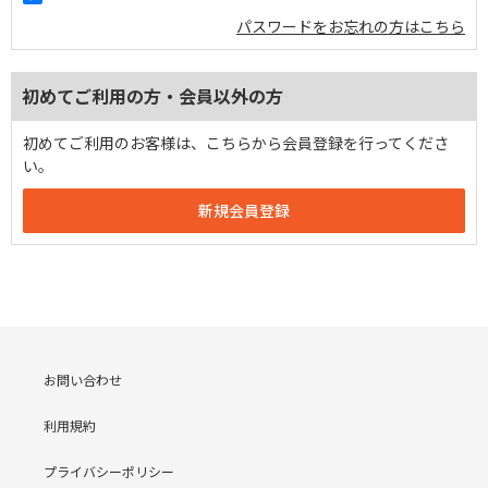
パスワードをお忘れの方はこちら
初めてご利用の方・会員以外の方
初めてご利用のお客様は、こちらから会員登録を行ってくださ
い。
お問い合わせ
利用規約
プライバシーポリシー