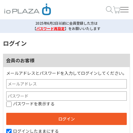
2025年6月2日以前に会員登録した方は
【
パスワード再設定
】
をお願いいたします
ログイン
会員のお客様
メールアドレスとパスワードを入力してログインしてください。
パスワードを表示する
ログインしたままにする