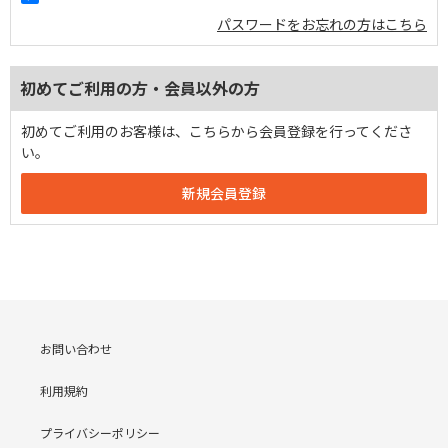
パスワードをお忘れの方はこちら
初めてご利用の方・会員以外の方
初めてご利用のお客様は、こちらから会員登録を行ってくださ
い。
お問い合わせ
利用規約
プライバシーポリシー