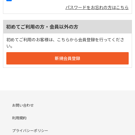
パスワードをお忘れの方はこちら
初めてご利用の方・会員以外の方
初めてご利用のお客様は、こちらから会員登録を行ってくださ
い。
お問い合わせ
利用規約
プライバシーポリシー