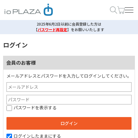
2025年6月2日以前に会員登録した方は
【
パスワード再設定
】
をお願いいたします
ログイン
会員のお客様
メールアドレスとパスワードを入力してログインしてください。
パスワードを表示する
ログインしたままにする