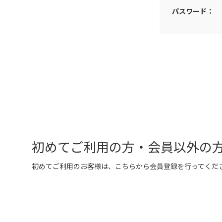
パスワード：
初めてご利用の方・会員以外の
初めてご利用のお客様は、こちらから会員登録を行ってくだ