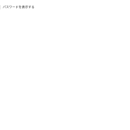
パスワードを表示する