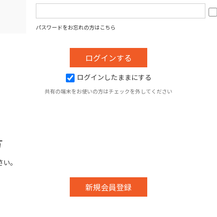
パスワードをお忘れの方はこちら
ログインしたままにする
共有の端末をお使いの方はチェックを外してください
方
さい。