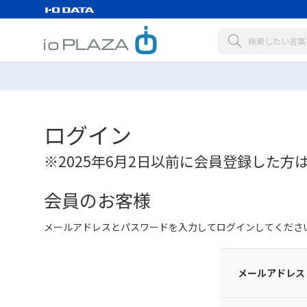
ログイン
※2025年6月2日以前に会員登録した方
会員のお客様
メールアドレスとパスワードを入力してログインしてくださ
メールアドレス