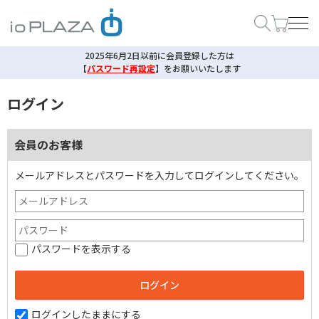
2025年6月2日以前に会員登録した方は
【
パスワード再設定
】
をお願いいたします
ログイン
会員のお客様
メールアドレスとパスワードを入力してログインしてください。
パスワードを表示する
ログインしたままにする