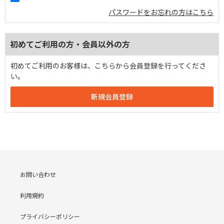
パスワードをお忘れの方はこちら
初めてご利用の方・会員以外の方
初めてご利用のお客様は、こちらから会員登録を行ってくださ
い。
お問い合わせ
利用規約
プライバシーポリシー