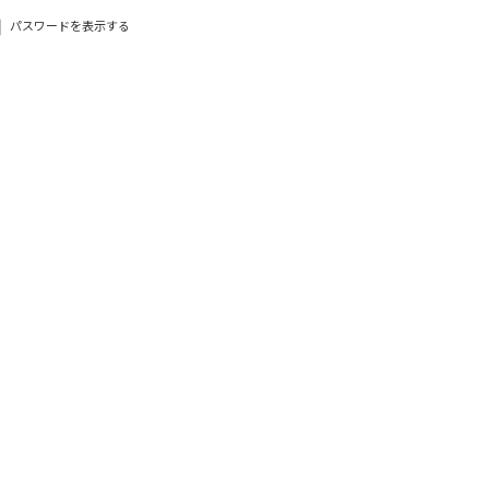
パスワードを表示する