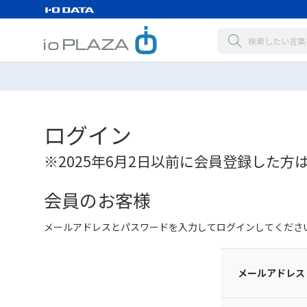
ログイン
※2025年6月2日以前に会員登録した方
会員のお客様
メールアドレスとパスワードを入力してログインしてくださ
メールアドレス