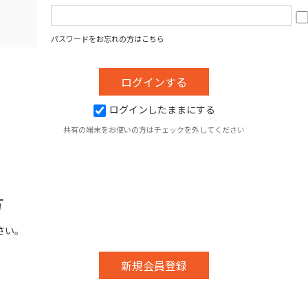
パスワードをお忘れの方はこちら
ログインしたままにする
共有の端末をお使いの方はチェックを外してください
方
さい。