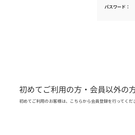
パスワード：
初めてご利用の方・会員以外の
初めてご利用のお客様は、こちらから会員登録を行ってくだ