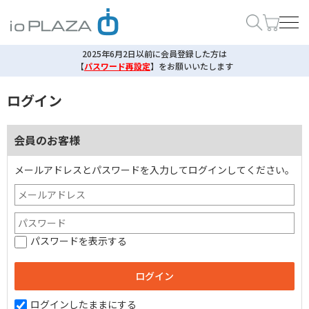
2025年6月2日以前に会員登録した方は
【
パスワード再設定
】
をお願いいたします
ログイン
会員のお客様
メールアドレスとパスワードを入力してログインしてください。
パスワードを表示する
ログインしたままにする