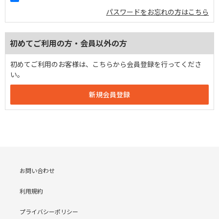
パスワードをお忘れの方はこちら
初めてご利用の方・会員以外の方
初めてご利用のお客様は、こちらから会員登録を行ってくださ
い。
お問い合わせ
利用規約
プライバシーポリシー