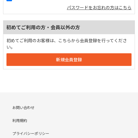
パスワードをお忘れの方はこちら
初めてご利用の方・会員以外の方
初めてご利用のお客様は、こちらから会員登録を行ってくださ
い。
お問い合わせ
利用規約
プライバシーポリシー