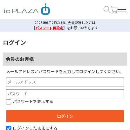
2025年6月2日以前に会員登録した方は
【
パスワード再設定
】
をお願いいたします
ログイン
会員のお客様
メールアドレスとパスワードを入力してログインしてください。
パスワードを表示する
ログインしたままにする