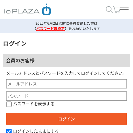
2025年6月2日以前に会員登録した方は
【
パスワード再設定
】
をお願いいたします
ログイン
会員のお客様
メールアドレスとパスワードを入力してログインしてください。
パスワードを表示する
ログインしたままにする