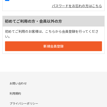
パスワードをお忘れの方はこちら
初めてご利用の方・会員以外の方
初めてご利用のお客様は、こちらから会員登録を行ってくださ
い。
お問い合わせ
利用規約
プライバシーポリシー