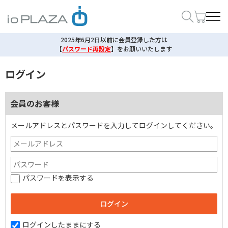
2025年6月2日以前に会員登録した方は
【
パスワード再設定
】
をお願いいたします
ログイン
会員のお客様
メールアドレスとパスワードを入力してログインしてください。
パスワードを表示する
ログインしたままにする