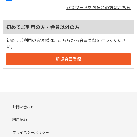
パスワードをお忘れの方はこちら
初めてご利用の方・会員以外の方
初めてご利用のお客様は、こちらから会員登録を行ってくださ
い。
お問い合わせ
利用規約
プライバシーポリシー