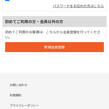
パスワードをお忘れの方はこちら
初めてご利用の方・会員以外の方
初めてご利用のお客様は、こちらから会員登録を行ってくださ
い。
お問い合わせ
利用規約
プライバシーポリシー