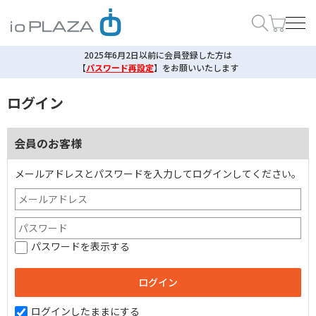
2025年6月2日以前に会員登録した方は
【
パスワード再設定
】
をお願いいたします
ログイン
会員のお客様
メールアドレスとパスワードを入力してログインしてください。
パスワードを表示する
ログインしたままにする