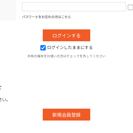
パスワードをお忘れの方はこちら
ログインしたままにする
共有の端末をお使いの方はチェックを外してください
方
さい。