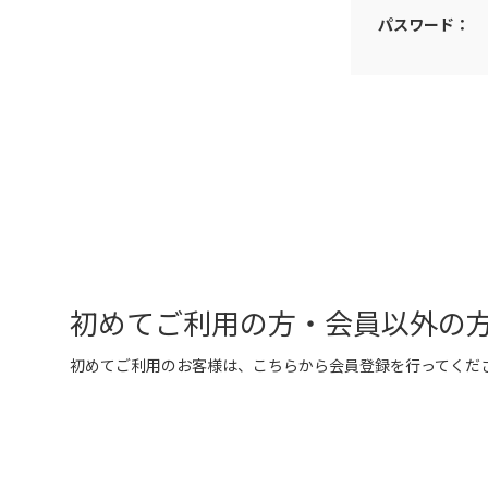
パスワード：
初めてご利用の方・会員以外の
初めてご利用のお客様は、こちらから会員登録を行ってくだ