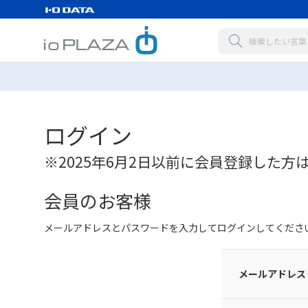
ログイン
※2025年6月2日以前に会員登録した方
会員のお客様
メールアドレスとパスワードを入力してログインしてくださ
メールアドレス