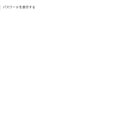
パスワードを表示する