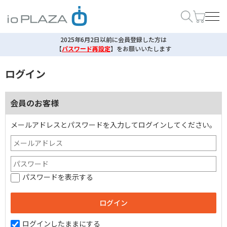
2025年6月2日以前に会員登録した方は
【
パスワード再設定
】
をお願いいたします
ログイン
会員のお客様
メールアドレスとパスワードを入力してログインしてください。
パスワードを表示する
ログインしたままにする