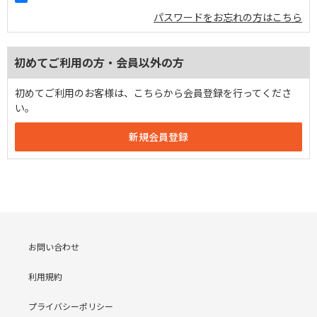
パスワードをお忘れの方はこちら
初めてご利用の方・会員以外の方
初めてご利用のお客様は、こちらから会員登録を行ってくださ
い。
お問い合わせ
利用規約
プライバシーポリシー