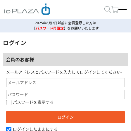
2025年6月2日以前に会員登録した方は
【
パスワード再設定
】
をお願いいたします
ログイン
会員のお客様
メールアドレスとパスワードを入力してログインしてください。
パスワードを表示する
ログインしたままにする