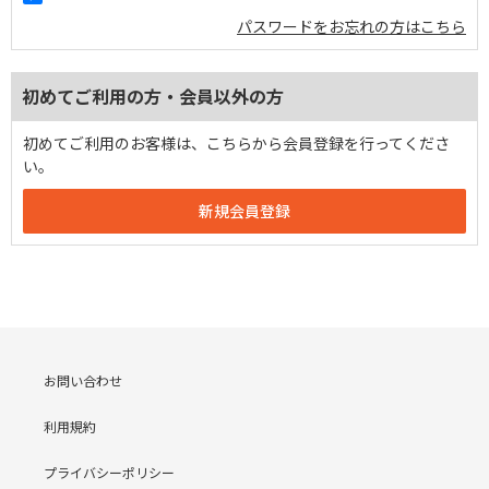
パスワードをお忘れの方はこちら
初めてご利用の方・会員以外の方
初めてご利用のお客様は、こちらから会員登録を行ってくださ
い。
お問い合わせ
利用規約
プライバシーポリシー