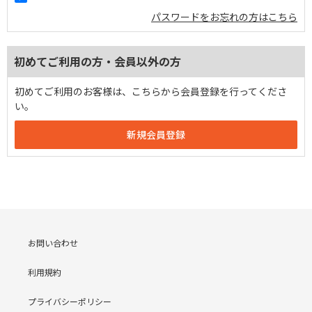
パスワードをお忘れの方はこちら
初めてご利用の方・会員以外の方
初めてご利用のお客様は、こちらから会員登録を行ってくださ
い。
お問い合わせ
利用規約
プライバシーポリシー