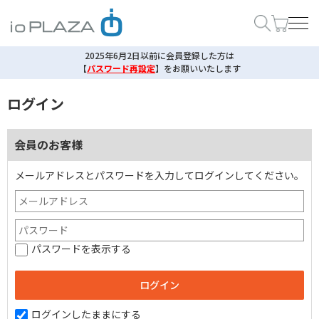
2025年6月2日以前に会員登録した方は
【
パスワード再設定
】
をお願いいたします
ログイン
会員のお客様
メールアドレスとパスワードを入力してログインしてください。
パスワードを表示する
ログインしたままにする