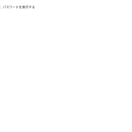
パスワードを表示する