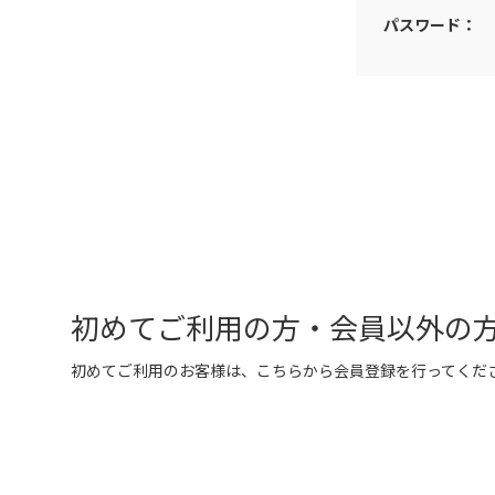
パスワード：
初めてご利用の方・会員以外の
初めてご利用のお客様は、こちらから会員登録を行ってくだ