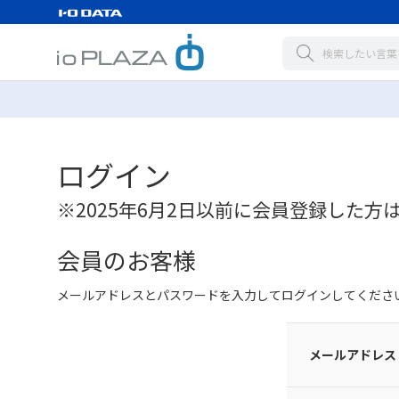
ログイン
※2025年6月2日以前に会員登録した方
会員のお客様
メールアドレスとパスワードを入力してログインしてくださ
メールアドレス