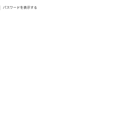
パスワードを表示する