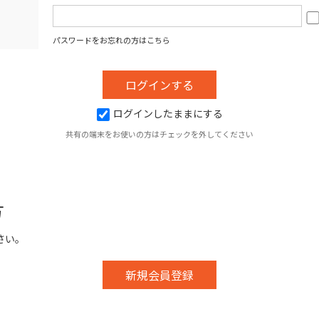
パスワードをお忘れの方はこちら
ログインしたままにする
共有の端末をお使いの方はチェックを外してください
方
さい。