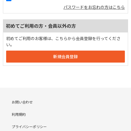
パスワードをお忘れの方はこちら
初めてご利用の方・会員以外の方
初めてご利用のお客様は、こちらから会員登録を行ってくださ
い。
お問い合わせ
利用規約
プライバシーポリシー