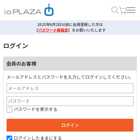
2025年6月2日以前に会員登録した方は
【
パスワード再設定
】
をお願いいたします
ログイン
会員のお客様
メールアドレスとパスワードを入力してログインしてください。
パスワードを表示する
ログインしたままにする